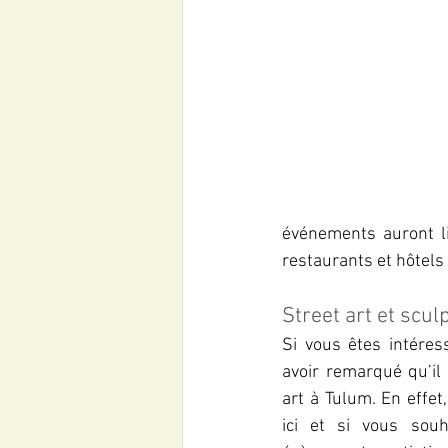
événements auront l
restaurants et hôtels
Street art et scul
Si vous êtes intéress
avoir remarqué qu’il
art à Tulum. En effet,
ici et si vous souh