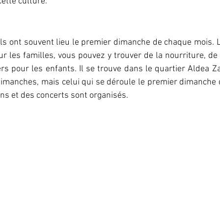
ette culture.
 ont souvent lieu le premier dimanche de chaque mois. 
ur les familles, vous pouvez y trouver de la nourriture, de l
rs pour les enfants. Il se trouve dans le quartier Aldea 
dimanches, mais celui qui se déroule le premier dimanche 
ns et des concerts sont organisés. 