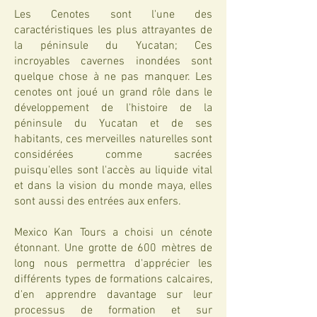
Les Cenotes sont l'une des
caractéristiques les plus attrayantes de
la péninsule du Yucatan; Ces
incroyables cavernes inondées sont
quelque chose à ne pas manquer. Les
cenotes ont joué un grand rôle dans le
développement de l'histoire de la
péninsule du Yucatan et de ses
habitants, ces merveilles naturelles sont
considérées comme sacrées
puisqu'elles sont l'accès au liquide vital
et dans la vision du monde maya, elles
sont aussi des entrées aux enfers.
Mexico Kan Tours a choisi un cénote
étonnant. Une grotte de 600 mètres de
long nous permettra d'apprécier les
différents types de formations calcaires,
d'en apprendre davantage sur leur
processus de formation et sur