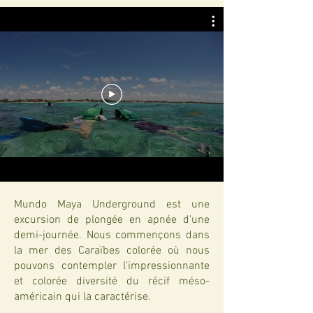
Mundo Maya Underground est une
excursion de plongée en apnée d'une
demi-journée. Nous commençons dans
la mer des Caraïbes colorée où nous
pouvons contempler l'impressionnante
et colorée diversité du récif méso-
américain qui la caractérise.