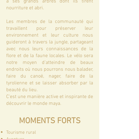
à ses grands arbres dont ils tirent
nourriture et abri.
Les membres de la communauté qui
travaillent pour préserver leur
environnement et leur culture nous
guideront à travers la jungle, partageant
avec nous leurs connaissances de la
flore et de la faune locales. Le vélo sera
notre moyen d'atteindre de beaux
endroits où nous pourrons nous balader,
faire du canoë, nager, faire de la
tyrolienne et se laisser absorber par la
beauté du lieu.
C'est une manière active et inspirante de
découvrir le monde maya.
MOMENTS FORTS
Tourisme rural