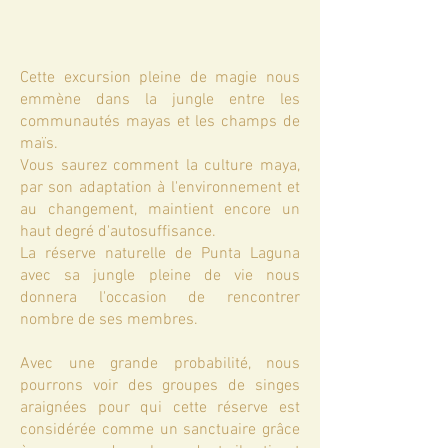
Cette excursion pleine de magie nous
emmène dans la jungle entre les
communautés mayas et les champs de
maïs.
Vous saurez comment la culture maya,
par son adaptation à l'environnement et
au changement, maintient encore un
haut degré d'autosuffisance.
La réserve naturelle de Punta Laguna
avec sa jungle pleine de vie nous
donnera l'occasion de rencontrer
nombre de ses membres.
Avec une grande probabilité, nous
pourrons voir des groupes de singes
araignées pour qui cette réserve est
considérée comme un sanctuaire grâce