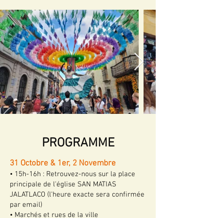
PROGRAMME
31 Octobre & 1er, 2 Novembre
• 15h-16h : Retrouvez-nous sur la place
principale de l'église SAN MATIAS
JALATLACO (l'heure exacte sera confirmée
par email)
• Marchés et rues de la ville