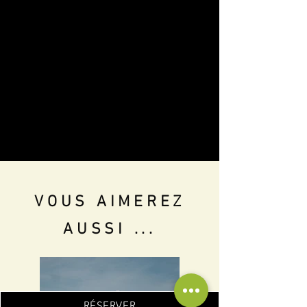
VOUS AIMEREZ
AUSSI ...
RÉSERVER