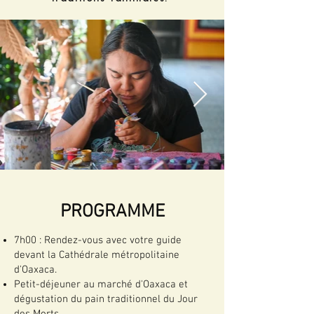
PROGRAMME
7h00 : Rendez-vous avec votre guide
devant la Cathédrale métropolitaine
d'Oaxaca.
Petit-déjeuner au marché d'Oaxaca et
dégustation du pain traditionnel du Jour